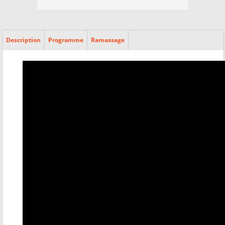
Description
Programme
Ramassage