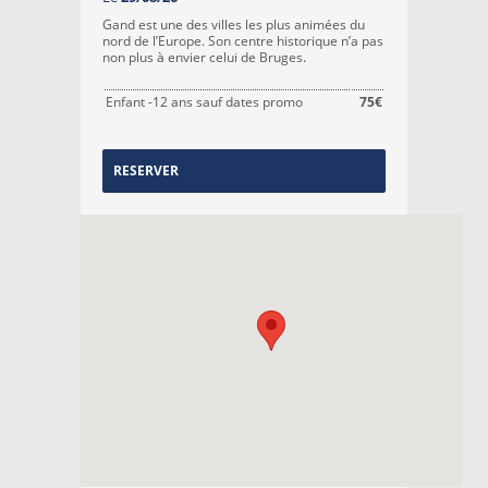
Gand est une des villes les plus animées du
nord de l’Europe. Son centre historique n’a pas
non plus à envier celui de Bruges.
Enfant -12 ans sauf dates promo
75€
RESERVER