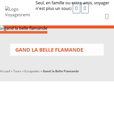
Seul, en famille ou entre amis, voyager
n'est plus un souci
GAND LA BELLE FLAMANDE
Accueil
»
Tours
»
Escapades
»
Gand la Belle Flamande