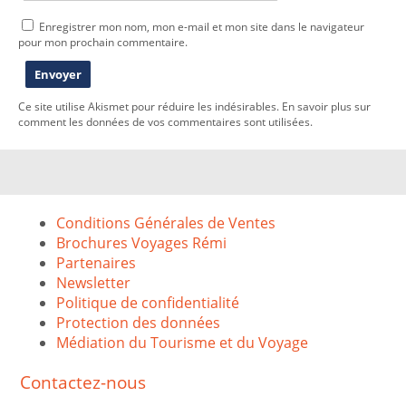
Enregistrer mon nom, mon e-mail et mon site dans le navigateur
pour mon prochain commentaire.
Ce site utilise Akismet pour réduire les indésirables.
En savoir plus sur
comment les données de vos commentaires sont utilisées
.
Conditions Générales de Ventes
Brochures Voyages Rémi
Partenaires
Newsletter
Politique de confidentialité
Protection des données
Médiation du Tourisme et du Voyage
Contactez-nous