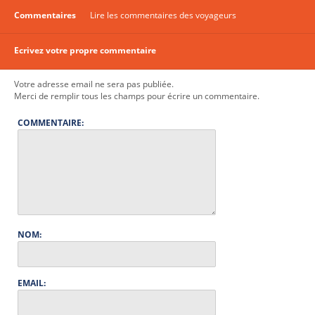
Commentaires
Lire les commentaires des voyageurs
Ecrivez votre propre commentaire
Votre adresse email ne sera pas publiée.
Merci de remplir tous les champs pour écrire un commentaire.
COMMENTAIRE:
NOM:
EMAIL: