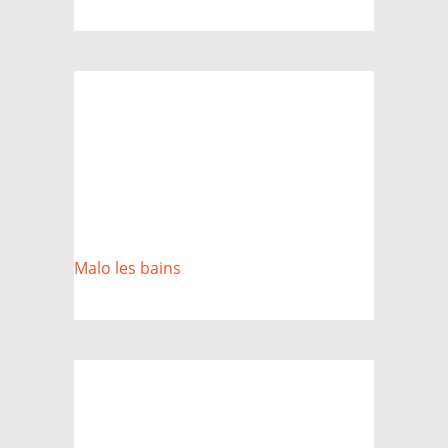
Malo les bains