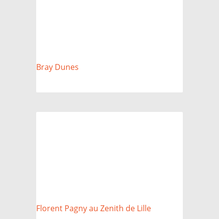
Bray Dunes
Florent Pagny au Zenith de Lille