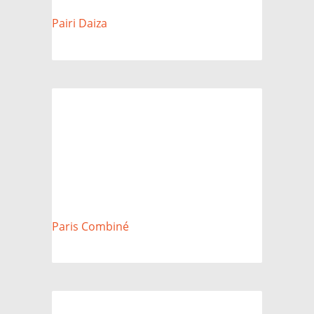
Pairi Daiza
Paris Combiné