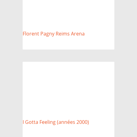
Florent Pagny Reims Arena
I Gotta Feeling (années 2000)