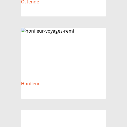
Ostende
Honfleur