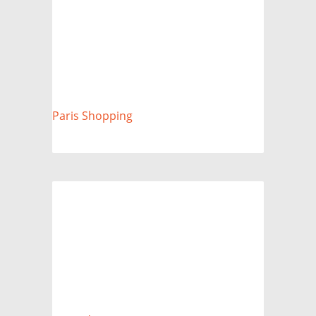
Paris Shopping