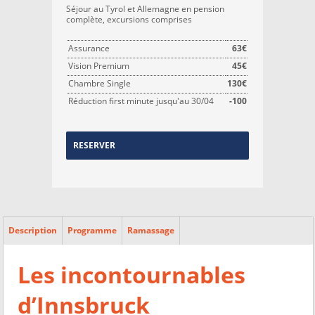
Séjour au Tyrol et Allemagne en pension
complète, excursions comprises
Assurance
63€
Vision Premium
45€
Chambre Single
130€
Réduction first minute jusqu'au 30/04
-100
RESERVER
Description
Programme
Ramassage
Les incontournables
d’Innsbruck