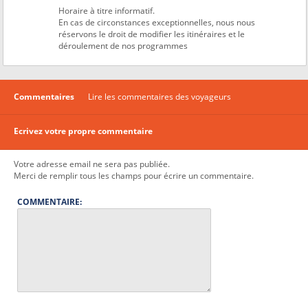
Horaire à titre informatif.
En cas de circonstances exceptionnelles, nous nous
réservons le droit de modifier les itinéraires et le
déroulement de nos programmes
Commentaires
Lire les commentaires des voyageurs
Ecrivez votre propre commentaire
Votre adresse email ne sera pas publiée.
Merci de remplir tous les champs pour écrire un commentaire.
COMMENTAIRE: