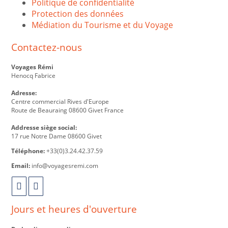
Politique de confidentialité
Protection des données
Médiation du Tourisme et du Voyage
Contactez-nous
Voyages Rémi
Henocq Fabrice
Adresse:
Centre commercial Rives d'Europe
Route de Beauraing 08600 Givet France
Addresse siège social:
17 rue Notre Dame 08600 Givet
Téléphone:
+33(0)3.24.42.37.59
Email:
info@voyagesremi.com
Jours et heures d'ouverture