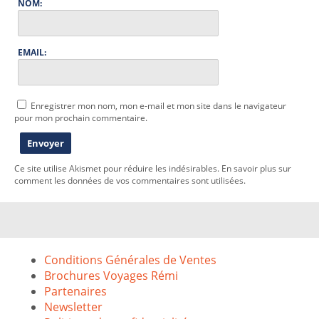
NOM:
EMAIL:
Enregistrer mon nom, mon e-mail et mon site dans le navigateur
pour mon prochain commentaire.
Ce site utilise Akismet pour réduire les indésirables.
En savoir plus sur
comment les données de vos commentaires sont utilisées
.
Conditions Générales de Ventes
Brochures Voyages Rémi
Partenaires
Newsletter