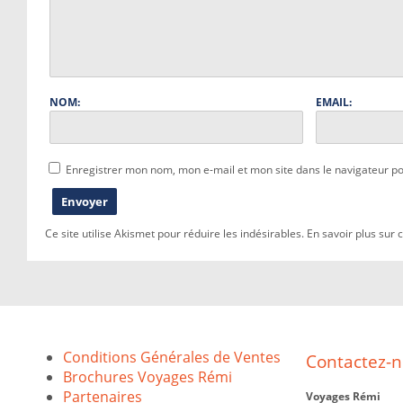
NOM:
EMAIL:
Enregistrer mon nom, mon e-mail et mon site dans le navigateur 
Ce site utilise Akismet pour réduire les indésirables.
En savoir plus sur
Conditions Générales de Ventes
Contactez-
Brochures Voyages Rémi
Partenaires
Voyages Rémi