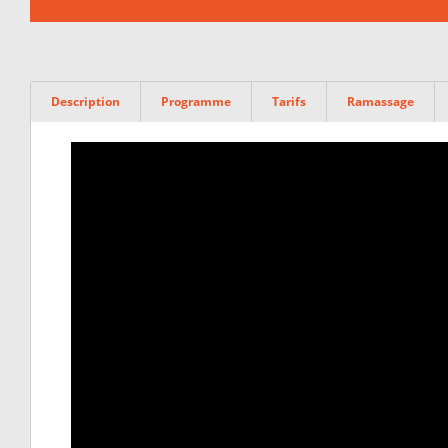
Description
Programme
Tarifs
Ramassage